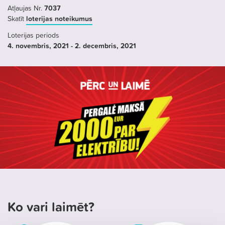
Atļaujas Nr.
7037
Skatīt
loterijas noteikumus
Loterijas periods
4. novembris
, 2021
- 2. decembris
, 2021
Ko vari laimēt?