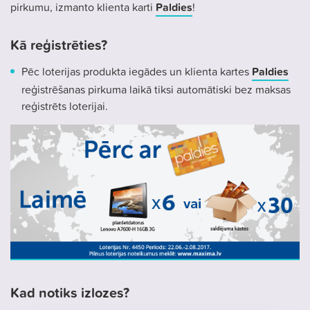
pirkumu, izmanto klienta karti
Paldies
!
Kā reģistrēties?
Pēc loterijas produkta iegādes un klienta kartes
Paldies
reģistrēšanas pirkuma laikā tiksi automātiski bez maksas
reģistrēts loterijai.
Kad notiks izlozes?